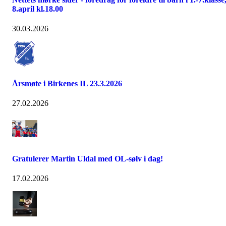
8.april kl.18.00
30.03.2026
Årsmøte i Birkenes IL 23.3.2026
27.02.2026
Gratulerer Martin Uldal med OL-sølv i dag!
17.02.2026