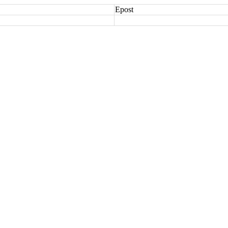
Epost