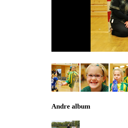
Andre album