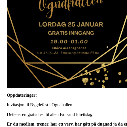
Oppdateringer:
Invitasjon til Bygdefest i Ognahallen.
Dette er en gratis fest til alle i Brusand Idrettslag.
Er du medlem, trener, har ett verv, har gått på dugnad ja da e